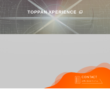
TOPPAN XPERIENCE
CONTACT
お問い合わせフォーム
プライバシーポリシー