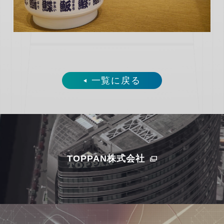
一覧に戻る
TOPPAN株式会社