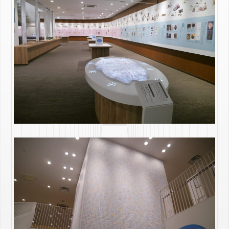
VALUES
SOLUTIONS