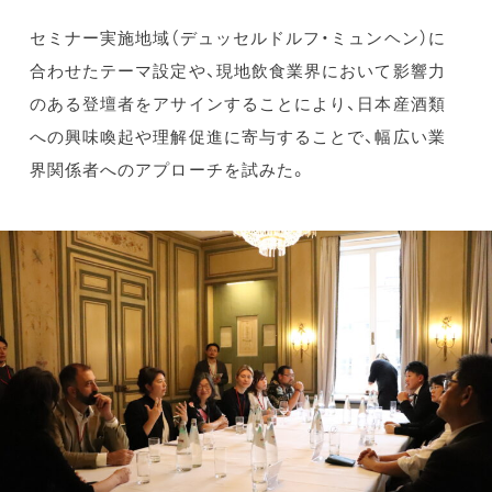
セミナー実施地域（デュッセルドルフ・ミュンヘン）に
合わせたテーマ設定や、現地飲食業界において影響力
のある登壇者をアサインすることにより、日本産酒類
への興味喚起や理解促進に寄与することで、幅広い業
界関係者へのアプローチを試みた。