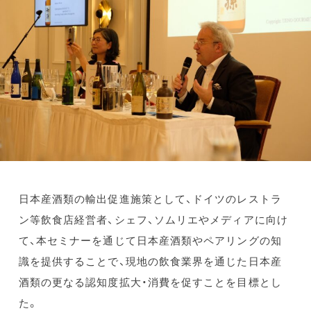
日本産酒類の輸出促進施策として、ドイツのレストラ
ン等飲食店経営者、シェフ、ソムリエやメディアに向け
て、本セミナーを通じて日本産酒類やペアリングの知
識を提供することで、現地の飲食業界を通じた日本産
酒類の更なる認知度拡大・消費を促すことを目標とし
た。