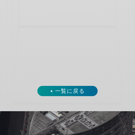
一覧に戻る